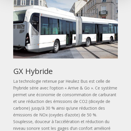
GX Hybride
La technologie retenue par Heuliez Bus est celle de
l’hybride série avec l’option « Arrive & Go ». Ce système
permet une économie de consommation de carburant
et une réduction des émissions de CO2 (dioxyde de
carbone) jusqu’à 30 % ainsi qu’une réduction des
émissions de NOx (oxydes d’azote) de 50 %.
Souplesse, douceur à l’accélération et réduction du
niveau sonore sont les gages d’un confort amélioré