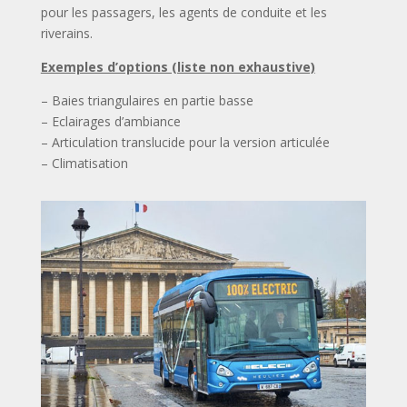
pour les passagers, les agents de conduite et les
riverains.
Exemples d’options (liste non exhaustive)
– Baies triangulaires en partie basse
– Eclairages d’ambiance
– Articulation translucide pour la version articulée
– Climatisation