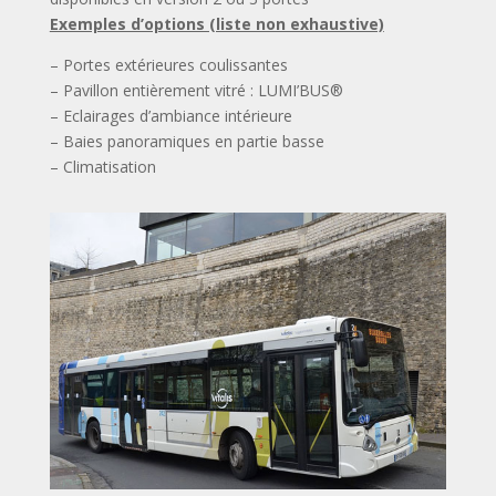
Exemples d’options (liste non exhaustive)
– Portes extérieures coulissantes
– Pavillon entièrement vitré : LUMI’BUS®
– Eclairages d’ambiance intérieure
– Baies panoramiques en partie basse
– Climatisation