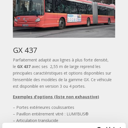
GX 437
Parfaitement adapté aux lignes à plus forte densité,
le
GX 437
avec ses 2,55 m de large reprend les
principales caractéristiques et options disponibles sur
l’ensemble des modèles de la gamme GX. Ce véhicule
est disponible en version 3 ou 4 portes.
Exemples d’options (liste non exhaustive)
– Portes extérieures coulissantes
– Pavillon entièrement vitré : LUMI’BUS®
– Articulation translucide
– Eclairages d’ambiance intérieure