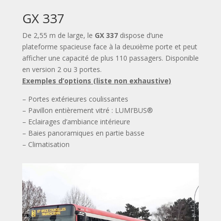
GX 337
De 2,55 m de large, le
GX 337
dispose d’une
plateforme spacieuse face à la deuxième porte et peut
afficher une capacité de plus 110 passagers. Disponible
en version 2 ou 3 portes.
Exemples d’options (liste non exhaustive)
– Portes extérieures coulissantes
– Pavillon entièrement vitré : LUMI’BUS®
– Eclairages d’ambiance intérieure
– Baies panoramiques en partie basse
– Climatisation