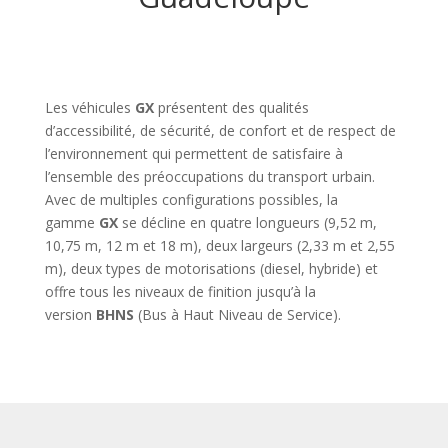
Les véhicules
GX
présentent des qualités
d’accessibilité, de sécurité, de confort et de respect de
l’environnement qui permettent de satisfaire à
l’ensemble des préoccupations du transport urbain.
Avec de multiples configurations possibles, la
gamme
GX
se décline en quatre longueurs (9,52 m,
10,75 m, 12 m et 18 m), deux largeurs (2,33 m et 2,55
m), deux types de motorisations (diesel, hybride) et
offre tous les niveaux de finition jusqu’à la
version
BHNS
(Bus à Haut Niveau de Service).