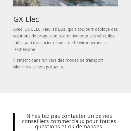
GX Elec
Avec GX ELEC, Heuliez Bus, qui a toujours déployé des
solutions de propulsion alternative pour ses véhicules,
fait le pari d’associer respect de l’environnement et
esthétisme.
Il s’inscrit dans l’univers des modes de transport
silencieux et non polluants.
N’hésitez pas contacter un de nos
conseillers commerciaux pour toutes
questions et ou demandes.