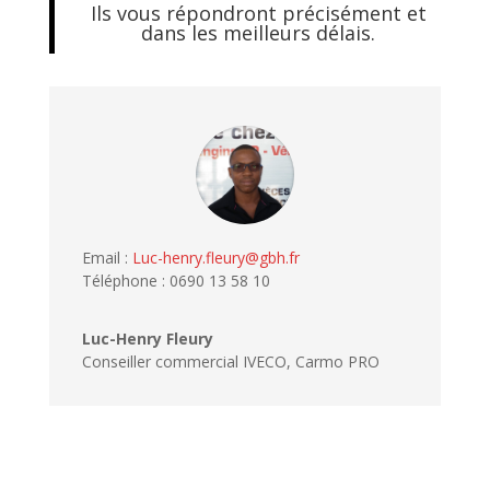
Ils vous répondront précisément et
dans les meilleurs délais.
Email :
Luc-henry.fleury@gbh.fr
Téléphone : 0690 13 58 10
Luc-Henry Fleury
Conseiller commercial IVECO
,
Carmo PRO