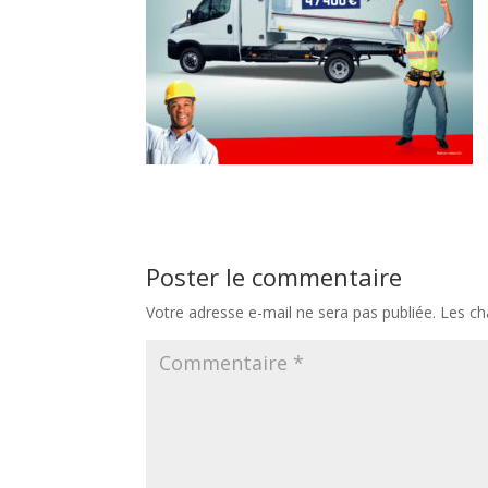
Poster le commentaire
Votre adresse e-mail ne sera pas publiée.
Les ch