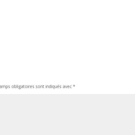
amps obligatoires sont indiqués avec
*