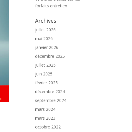
forfaits entretien
Archives
juillet 2026
mai 2026
janvier 2026
décembre 2025
juillet 2025
juin 2025
février 2025
décembre 2024
septembre 2024
mars 2024
mars 2023
octobre 2022