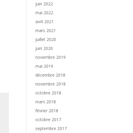
juin 2022
mai 2022
avril 2021
mars 2021
juillet 2020
juin 2020
novembre 2019
mai 2019
décembre 2018
novembre 2018
octobre 2018
mars 2018
février 2018
octobre 2017
septembre 2017