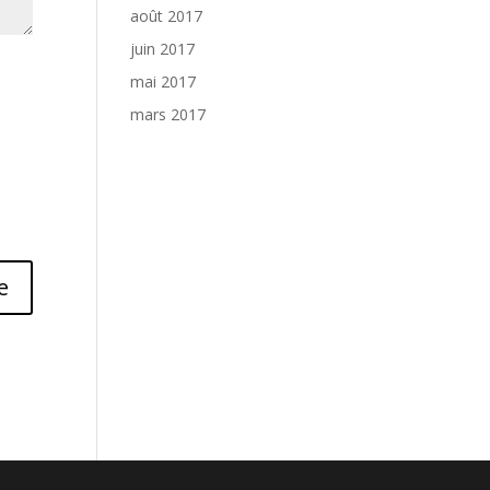
août 2017
juin 2017
mai 2017
mars 2017