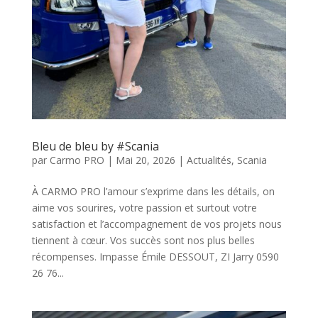
Bleu de bleu by #Scania
par
Carmo PRO
|
Mai 20, 2026
|
Actualités
,
Scania
À CARMO PRO l’amour s’exprime dans les détails, on
aime vos sourires, votre passion et surtout votre
satisfaction et l’accompagnement de vos projets nous
tiennent à cœur. Vos succès sont nos plus belles
récompenses. Impasse Émile DESSOUT, ZI Jarry 0590
26 76...