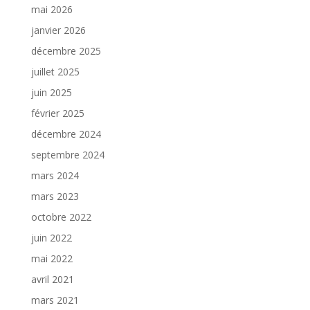
mai 2026
janvier 2026
décembre 2025
juillet 2025
juin 2025
février 2025
décembre 2024
septembre 2024
mars 2024
mars 2023
octobre 2022
juin 2022
mai 2022
avril 2021
mars 2021