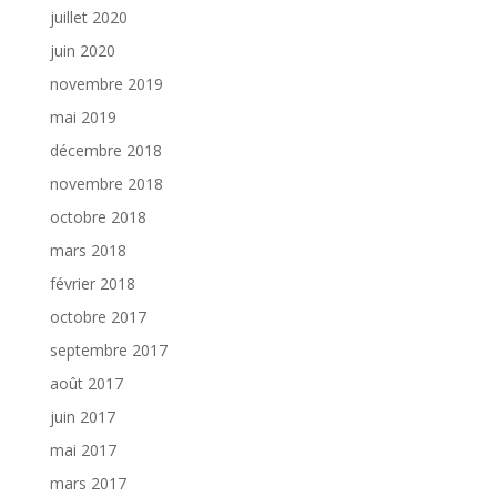
juillet 2020
juin 2020
novembre 2019
mai 2019
décembre 2018
novembre 2018
octobre 2018
mars 2018
février 2018
octobre 2017
septembre 2017
août 2017
juin 2017
mai 2017
mars 2017