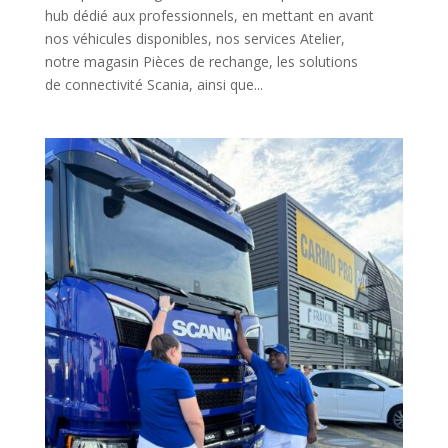
hub dédié aux professionnels, en mettant en avant
nos véhicules disponibles, nos services Atelier,
notre magasin Pièces de rechange, les solutions
de connectivité Scania, ainsi que...