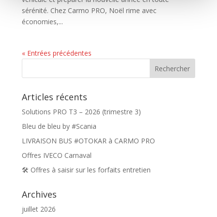
sérénité. Chez Carmo PRO, Noël rime avec
économies,...
« Entrées précédentes
Articles récents
Solutions PRO T3 – 2026 (trimestre 3)
Bleu de bleu by #Scania
LIVRAISON BUS #OTOKAR à CARMO PRO
Offres IVECO Carnaval
🛠️ Offres à saisir sur les forfaits entretien
Archives
juillet 2026