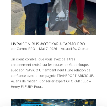
LIVRAISON BUS #OTOKAR à CARMO PRO
par
Carmo PRO
|
Mai 7, 2026
|
Actualités
,
Otokar
Un client comblé, que vous avez déjà très
certainement croisé sur les routes de Guadeloupe,
avec son NAVIGO U flambant neuf ! Une relation de
confiance avec la compagnie TRANSPORT ARICIQUE,
42 ans de métier ! Conseiller expert OTOKAR : Luc –
Henry FLEURY Pour...