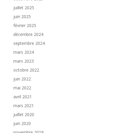
juillet 2025
juin 2025
février 2025
décembre 2024
septembre 2024
mars 2024
mars 2023
octobre 2022
juin 2022
mai 2022
avril 2021
mars 2021
juillet 2020
juin 2020
novembre 2019