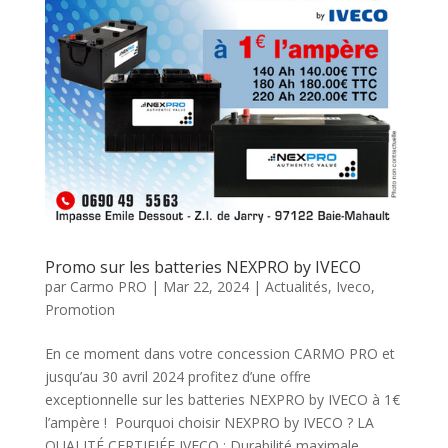
Promo sur les batteries NEXPRO by IVECO
par
Carmo PRO
|
Mar 22, 2024
|
Actualités
,
Iveco
,
Promotion
En ce moment dans votre concession CARMO PRO et
jusqu’au 30 avril 2024 profitez d’une offre
exceptionnelle sur les batteries NEXPRO by IVECO à 1€
l’ampère ! Pourquoi choisir NEXPRO by IVECO ? LA
QUALITÉ CERTIFIÉE IVECO : Durabilité maximale,...