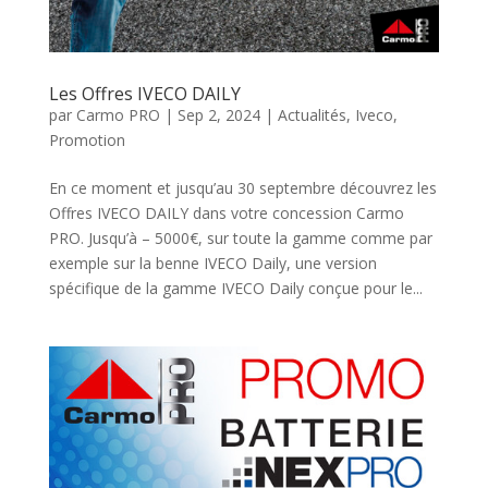
Les Offres IVECO DAILY
par
Carmo PRO
|
Sep 2, 2024
|
Actualités
,
Iveco
,
Promotion
En ce moment et jusqu’au 30 septembre découvrez les
Offres IVECO DAILY dans votre concession Carmo
PRO. Jusqu’à – 5000€, sur toute la gamme comme par
exemple sur la benne IVECO Daily, une version
spécifique de la gamme IVECO Daily conçue pour le...