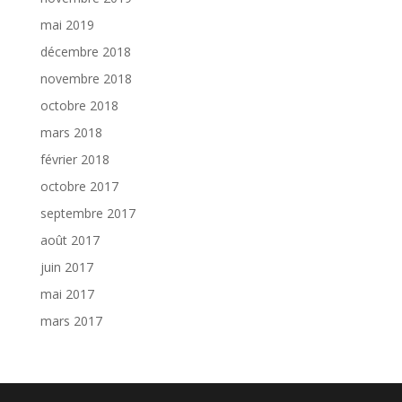
mai 2019
décembre 2018
novembre 2018
octobre 2018
mars 2018
février 2018
octobre 2017
septembre 2017
août 2017
juin 2017
mai 2017
mars 2017