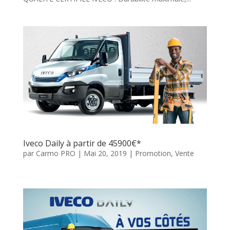
Iveco Daily à partir de 45900€*
par
Carmo PRO
|
Mai 20, 2019
|
Promotion
,
Vente