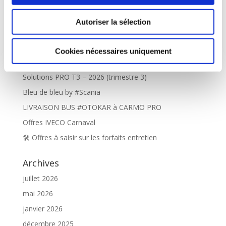
Autoriser la sélection
Cookies nécessaires uniquement
Articles récents
Solutions PRO T3 – 2026 (trimestre 3)
Bleu de bleu by #Scania
LIVRAISON BUS #OTOKAR à CARMO PRO
Offres IVECO Carnaval
🛠️ Offres à saisir sur les forfaits entretien
Archives
juillet 2026
mai 2026
janvier 2026
décembre 2025